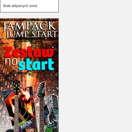
Brak aktywnych sond.