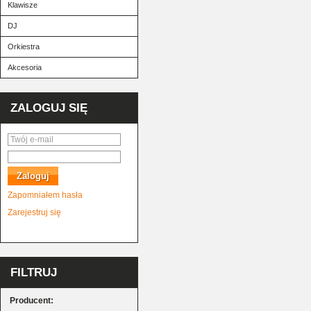
Klawisze
DJ
Orkiestra
Akcesoria
ZALOGUJ SIĘ
Zapomniałem hasła
Zarejestruj się
FILTRUJ
Producent
: